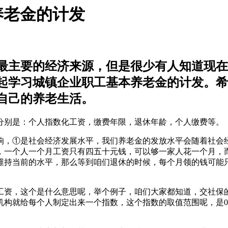
养老金的计发
最主要的经济来源，但是很少有人知道现在
起学习城镇企业职工基本养老金的计发。希
自己的养老生活。
别是：个人指数化工资，缴费年限，退休年龄，个人缴费等。
，①是社会经济发展水平，我们养老金的发放水平会随着社会经
，一个人一个月工资只有四五十元钱，可以够一家人花一个月，
维持当前的水平，那么等到咱们退休的时候，每个月领的钱可能
资，这个是什么意思呢，举个例子，咱们大家都知道，交社保的
构就给每个人制定出来一个指数，这个指数的取值范围呢，是0.