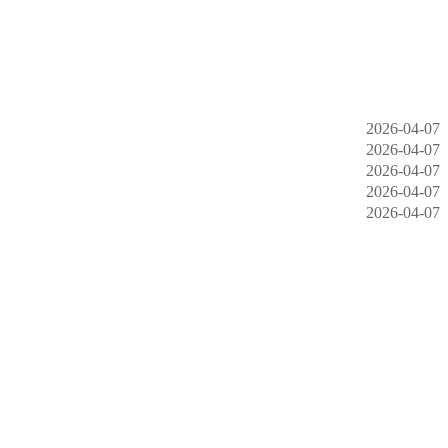
2026-04-07
2026-04-07
2026-04-07
2026-04-07
2026-04-07