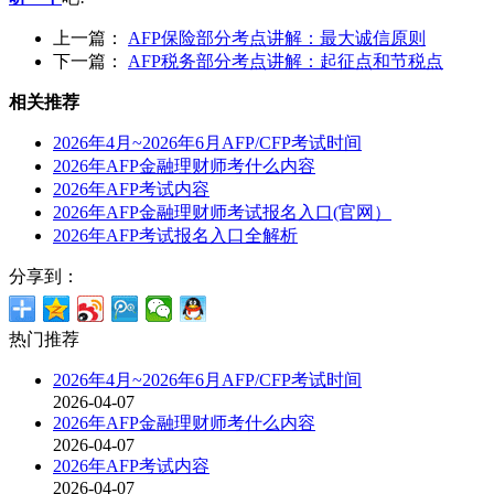
上一篇：
AFP保险部分考点讲解：最大诚信原则
下一篇：
AFP税务部分考点讲解：起征点和节税点
相关推荐
2026年4月~2026年6月AFP/CFP考试时间
2026年AFP金融理财师考什么内容
2026年AFP考试内容
2026年AFP金融理财师考试报名入口(官网）
2026年AFP考试报名入口全解析
分享到：
热门推荐
2026年4月~2026年6月AFP/CFP考试时间
2026-04-07
2026年AFP金融理财师考什么内容
2026-04-07
2026年AFP考试内容
2026-04-07