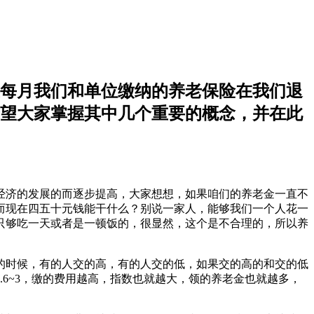
每月我们和单位缴纳的养老保险在我们退
望大家掌握其中几个重要的概念，并在此
济的发展的而逐步提高，大家想想，如果咱们的养老金一直不
而现在四五十元钱能干什么？别说一家人，能够我们一个人花一
只够吃一天或者是一顿饭的，很显然，这个是不合理的，所以养
时候，有的人交的高，有的人交的低，如果交的高的和交的低
6~3，缴的费用越高，指数也就越大，领的养老金也就越多，