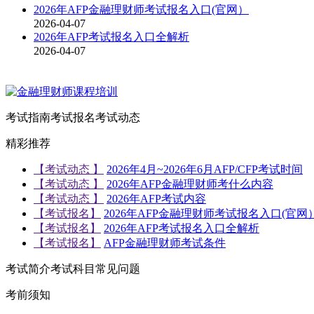
2026年AFP金融理财师考试报名入口(官网）
2026-04-07
2026年AFP考试报名入口全解析
2026-04-07
考试指南
考试报名
考试动态
精彩推荐
【考试动态 】
2026年4月~2026年6月AFP/CFP考试时间
【考试动态 】
2026年AFP金融理财师考什么内容
【考试动态 】
2026年AFP考试内容
【考试报名】
2026年AFP金融理财师考试报名入口(官网
【考试报名】
2026年AFP考试报名入口全解析
【考试报名】
AFP金融理财师考试条件
考试简介
考试科目
常见问题
考前须知