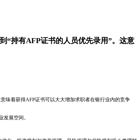
“持有AFP证书的人员优先录用”。这意
意味着获得AFP证书可以大大增加求职者在银行业内的竞争
业发展空间。