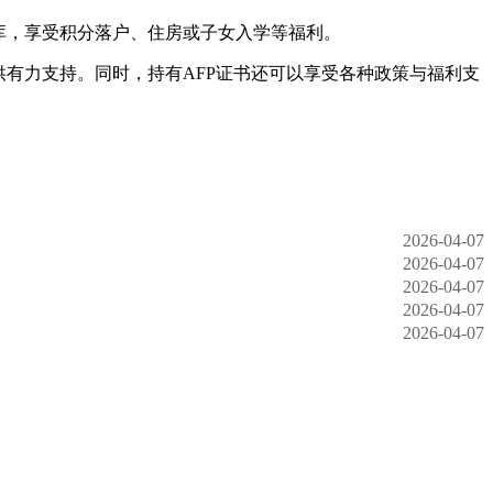
库，享受积分落户、住房或子女入学等福利。
有力支持。同时，持有AFP证书还可以享受各种政策与福利支
2026-04-07
2026-04-07
2026-04-07
2026-04-07
2026-04-07