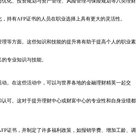
与优化、投资规划与资产管理、风险管理与保险规划等八类理财
，持有AFP证书的人员在职业选择上具有更大的灵活性。
管理等方面。这些知识和技能的提升将有助于提高个人的职业素
己的专业知识与技能。
活动。在这些活动中，可以与世界各地的金融理财精英一起交
和认可。这对于提升理财中心或财富中心的专业性和自身业绩都
FP证书，并制定了许多福利政策，如报销学费、增加工龄、调