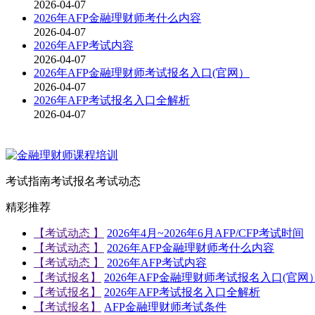
2026-04-07
2026年AFP金融理财师考什么内容
2026-04-07
2026年AFP考试内容
2026-04-07
2026年AFP金融理财师考试报名入口(官网）
2026-04-07
2026年AFP考试报名入口全解析
2026-04-07
考试指南
考试报名
考试动态
精彩推荐
【考试动态 】
2026年4月~2026年6月AFP/CFP考试时间
【考试动态 】
2026年AFP金融理财师考什么内容
【考试动态 】
2026年AFP考试内容
【考试报名】
2026年AFP金融理财师考试报名入口(官网
【考试报名】
2026年AFP考试报名入口全解析
【考试报名】
AFP金融理财师考试条件