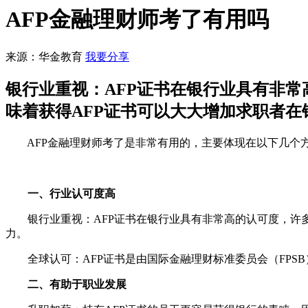
AFP金融理财师考了有用吗
来源：华金教育
我要分享
银行业重视：AFP证书在银行业具有非常
味着获得AFP证书可以大大增加求职者在
AFP金融理财师考了是非常有用的，主要体现在以下几个
一、行业认可度高
银行业重视：AFP证书在银行业具有非常高的认可度，许多银
力。
全球认可：AFP证书是由国际金融理财标准委员会（FPS
二、有助于职业发展