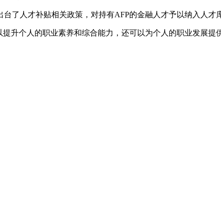
了人才补贴相关政策，对持有AFP的金融人才予以纳入人才
以提升个人的职业素养和综合能力，还可以为个人的职业发展提供