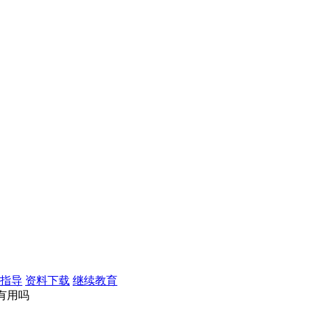
指导
资料下载
继续教育
了有用吗