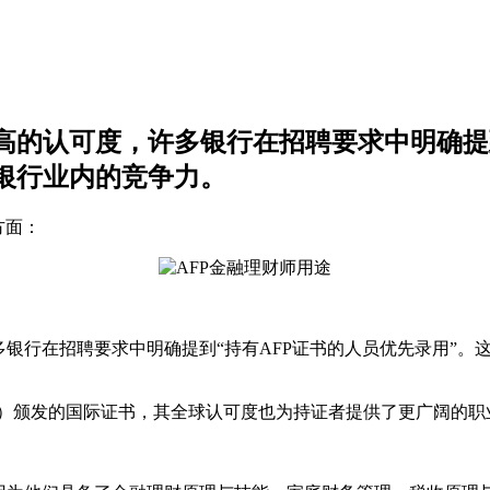
高的认可度，许多银行在招聘要求中明确提到
银行业内的竞争力。
方面：
行在招聘要求中明确提到“持有AFP证书的人员优先录用”。这
B）颁发的国际证书，其全球认可度也为持证者提供了更广阔的职