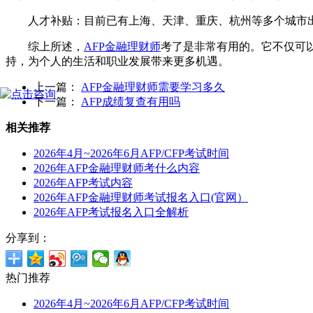
人才补贴：目前已有上海、天津、重庆、杭州等多个城市出台
综上所述，
AFP金融理财师
考了是非常有用的。它不仅可
持，为个人的生活和职业发展带来更多机遇。
上一篇：
AFP金融理财师需要学习多久
下一篇：
AFP成绩复查有用吗
相关推荐
2026年4月~2026年6月AFP/CFP考试时间
2026年AFP金融理财师考什么内容
2026年AFP考试内容
2026年AFP金融理财师考试报名入口(官网）
2026年AFP考试报名入口全解析
分享到：
热门推荐
2026年4月~2026年6月AFP/CFP考试时间