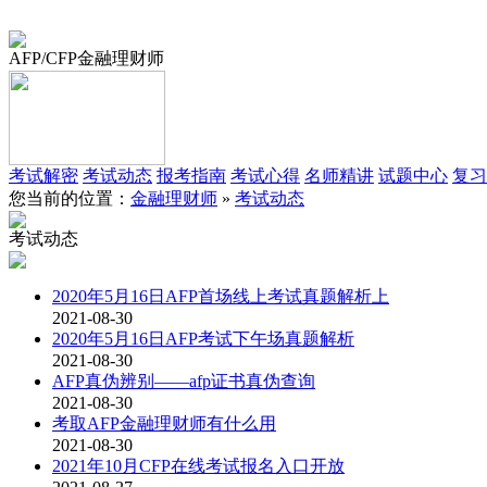
AFP/CFP金融理财师
考试解密
考试动态
报考指南
考试心得
名师精讲
试题中心
复习
您当前的位置：
金融理财师
»
考试动态
考试动态
2020年5月16日AFP首场线上考试真题解析上
2021-08-30
2020年5月16日AFP考试下午场真题解析
2021-08-30
AFP真伪辨别——afp证书真伪查询
2021-08-30
考取AFP金融理财师有什么用
2021-08-30
2021年10月CFP在线考试报名入口开放