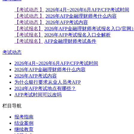
【考试动态 】
2026年4月~2026年6月AFP/CFP考试时间
【考试动态 】
2026年AFP金融理财师考什么内容
【考试动态 】
2026年AFP考试内容
【考试报名】
2026年AFP金融理财师考试报名入口(官网
【考试报名】
2026年AFP考试报名入口全解析
【考试报名】
AFP金融理财师考试条件
考试动态
2026年4月~2026年6月AFP/CFP考试时间
2026年AFP金融理财师考什么内容
2026年AFP考试内容
为什么银行要求从业人员考AFP
2024年AFP考试地点有哪些？
AFP考试时间可以改吗
栏目导航
报考指南
结业案例
继续教育