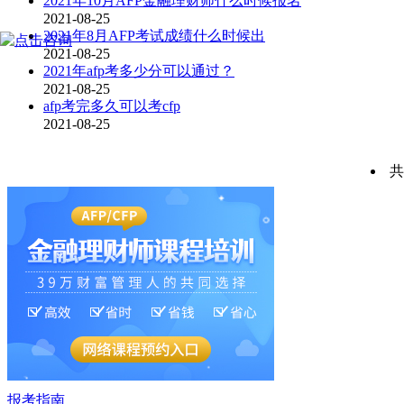
2021年10月AFP金融理财师什么时候报名
2021-08-25
2021年8月AFP考试成绩什么时候出
2021-08-25
2021年afp考多少分可以通过？
2021-08-25
afp考完多久可以考cfp
2021-08-25
共
报考指南