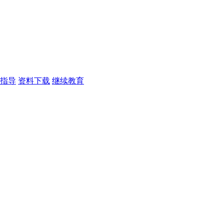
指导
资料下载
继续教育