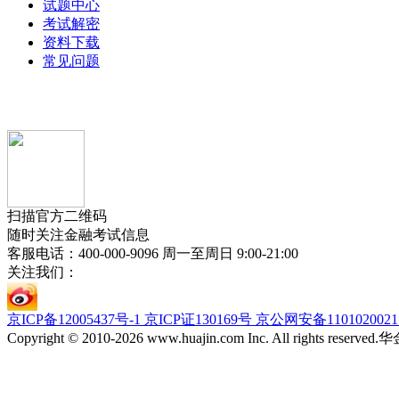
试题中心
考试解密
资料下载
常见问题
扫描官方二维码
随时关注金融考试信息
客服电话：400-000-9096 周一至周日 9:00-21:00
关注我们：
京ICP备12005437号-1 京ICP证130169号 京公网安备110102002
Copyright © 2010-2026 www.huajin.com Inc. All rights res