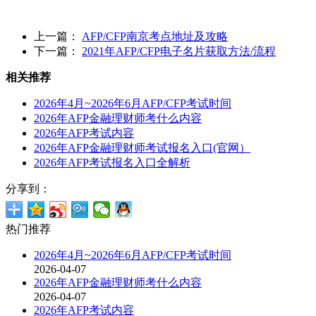
上一篇：
AFP/CFP南京考点地址及攻略
下一篇：
2021年AFP/CFP电子名片获取方法/流程
相关推荐
2026年4月~2026年6月AFP/CFP考试时间
2026年AFP金融理财师考什么内容
2026年AFP考试内容
2026年AFP金融理财师考试报名入口(官网）
2026年AFP考试报名入口全解析
分享到：
热门推荐
2026年4月~2026年6月AFP/CFP考试时间
2026-04-07
2026年AFP金融理财师考什么内容
2026-04-07
2026年AFP考试内容