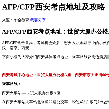
AFP/CFP西安考点地址及攻略
来源：华金教育
我要分享
AFP/CFP西安考点地址：世贸大厦办公楼
AFP/CFP含金量高，考试机会众多，想要入职金融行业的小
汉、南京、西安。
下面小编为大家介绍西安具体考点地址、乘车路线及周边酒店
西安考试中心地址：世贸大厦办公楼A座，西安市东关正街66号
乘车路线：
西安火车站----世贸大厦办公楼A座
在西安火车站火车站北乘坐22路公交车，经过4站在东门外站步