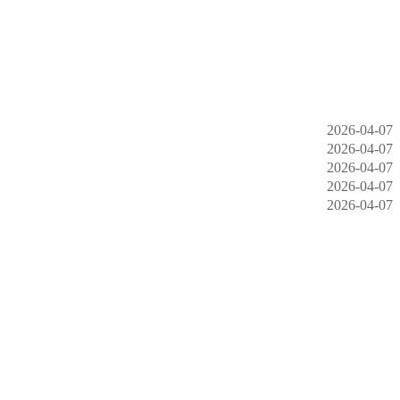
2026-04-07
2026-04-07
2026-04-07
2026-04-07
2026-04-07