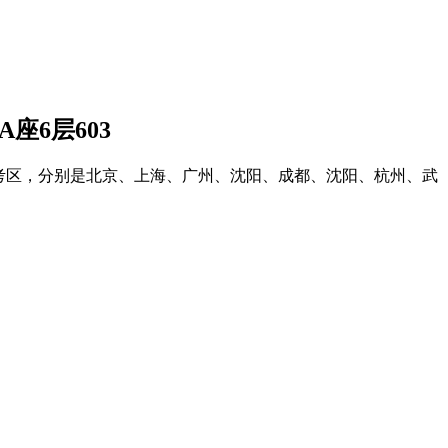
座6层603
固定考区，分别是北京、上海、广州、沈阳、成都、沈阳、杭州、武