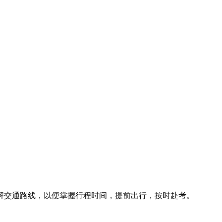
解交通路线，以便掌握行程时间，提前出行，按时赴考。