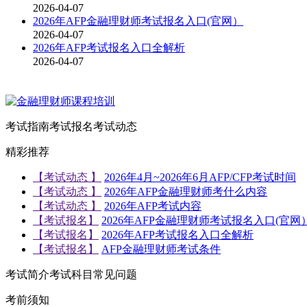
2026-04-07
2026年AFP金融理财师考试报名入口(官网）
2026-04-07
2026年AFP考试报名入口全解析
2026-04-07
考试指南
考试报名
考试动态
精彩推荐
【考试动态 】
2026年4月~2026年6月AFP/CFP考试时间
【考试动态 】
2026年AFP金融理财师考什么内容
【考试动态 】
2026年AFP考试内容
【考试报名】
2026年AFP金融理财师考试报名入口(官网
【考试报名】
2026年AFP考试报名入口全解析
【考试报名】
AFP金融理财师考试条件
考试简介
考试科目
常见问题
考前须知