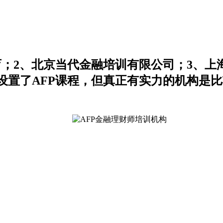
育；2、北京当代金融培训有限公司；3、上
设置了AFP课程，但真正有实力的机构是