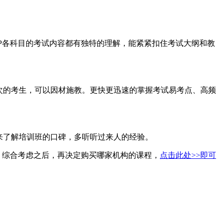
P各科目的考试内容都有独特的理解，能紧紧扣住考试大纲和教
次的考生，可以因材施教。更快更迅速的掌握考试易考点、高频
来了解培训班的口碑，多听听过来人的经验。
，综合考虑之后，再决定购买哪家机构的课程，
点击此处>>即可