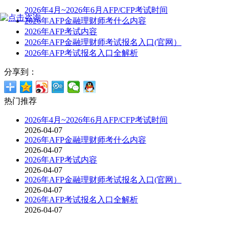
2026年4月~2026年6月AFP/CFP考试时间
2026年AFP金融理财师考什么内容
2026年AFP考试内容
2026年AFP金融理财师考试报名入口(官网）
2026年AFP考试报名入口全解析
分享到：
热门推荐
2026年4月~2026年6月AFP/CFP考试时间
2026-04-07
2026年AFP金融理财师考什么内容
2026-04-07
2026年AFP考试内容
2026-04-07
2026年AFP金融理财师考试报名入口(官网）
2026-04-07
2026年AFP考试报名入口全解析
2026-04-07