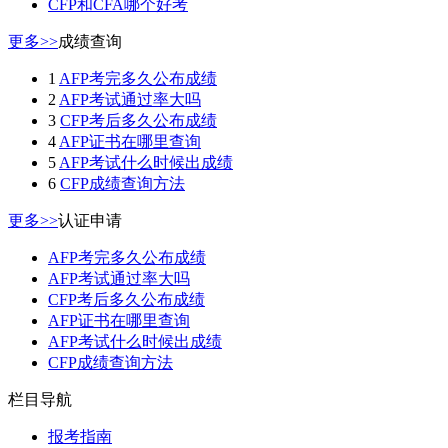
CFP和CFA哪个好考
更多>>
成绩查询
1
AFP考完多久公布成绩
2
AFP考试通过率大吗
3
CFP考后多久公布成绩
4
AFP证书在哪里查询
5
AFP考试什么时候出成绩
6
CFP成绩查询方法
更多>>
认证申请
AFP考完多久公布成绩
AFP考试通过率大吗
CFP考后多久公布成绩
AFP证书在哪里查询
AFP考试什么时候出成绩
CFP成绩查询方法
栏目导航
报考指南