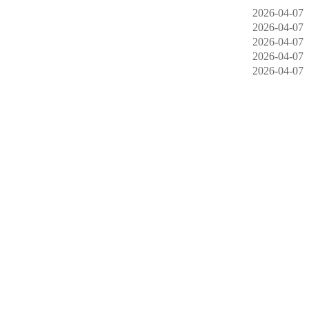
2026-04-07
2026-04-07
2026-04-07
2026-04-07
2026-04-07