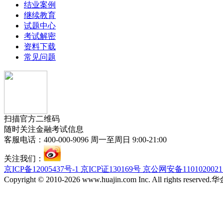
结业案例
继续教育
试题中心
考试解密
资料下载
常见问题
扫描官方二维码
随时关注金融考试信息
客服电话：400-000-9096 周一至周日 9:00-21:00
关注我们：
京ICP备12005437号-1 京ICP证130169号 京公网安备110102002
Copyright © 2010-2026 www.huajin.com Inc. All rights res