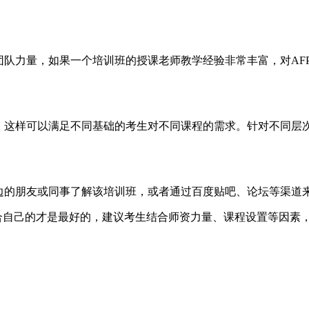
队力量，如果一个培训班的授课老师教学经验非常丰富，对AF
这样可以满足不同基础的考生对不同课程的需求。针对不同层
的朋友或同事了解该培训班，或者通过百度贴吧、论坛等渠道
合自己的才是最好的，建议考生结合师资力量、课程设置等因素