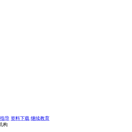
指导
资料下载
继续教育
机构