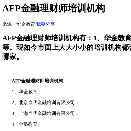
AFP金融理财师培训机构
来源：华金教育
我要分享
AFP金融理财师培训机构有：1、华金教
等。现如今市面上大大小小的培训机构都
哪家。
AFP金融理财师培训机构
1、华金教育；
2、北京当代金融培训有限公司；
3、上海当代金融培训有限公司；
4、金塾教育。