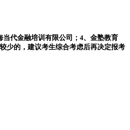
海当代金融培训有限公司；4、金塾教育
比较少的，建议考生综合考虑后再决定报考