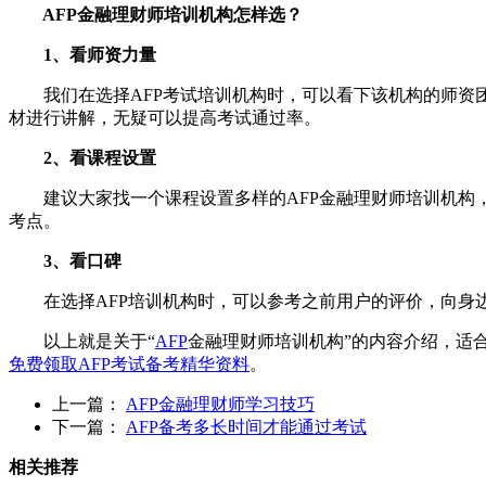
AFP金融理财师培训机构怎样选？
1、看师资力量
我们在选择AFP考试培训机构时，可以看下该机构的师资团
材进行讲解，无疑可以提高考试通过率。
2、看课程设置
建议大家找一个课程设置多样的AFP金融理财师培训机构，
考点。
3、看口碑
在选择AFP培训机构时，可以参考之前用户的评价，向身边
以上就是关于“
AFP
金融理财师培训机构”的内容介绍，适
免费领取AFP考试备考精华资料
。
上一篇：
AFP金融理财师学习技巧
下一篇：
AFP备考多长时间才能通过考试
相关推荐