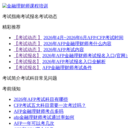
考试指南
考试报名
考试动态
精彩推荐
【考试动态 】
2026年4月~2026年6月AFP/CFP考试时间
【考试动态 】
2026年AFP金融理财师考什么内容
【考试动态 】
2026年AFP考试内容
【考试报名】
2026年AFP金融理财师考试报名入口(官网
【考试报名】
2026年AFP考试报名入口全解析
【考试报名】
AFP金融理财师考试条件
考试简介
考试科目
常见问题
考前须知
2026年AFP考试科目有哪些
CFP考试五大科目需要一次考过吗？
AFP金融理财师考点多吗
afp金融理财师考试通过率如何
AFP一年可以考几次