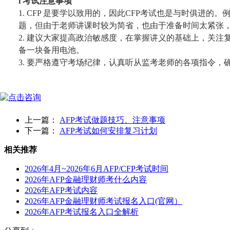
l
考试注意事项
1.
CFP 是要学以致用的，因此CFP考试也是与时俱进的。
题，但由于老师讲课时较为简省，也由于准备时间太紧张
2.
建议大家提高政治敏感度，在掌握讲义的基础上，关注
备一块备用电池。
3.
要严格遵守考场纪律，认真听从监考老师的各项指令，
上一篇：
AFP考试做题技巧、注意事项
下一篇：
AFP考试如何安排复习计划
相关推荐
2026年4月~2026年6月AFP/CFP考试时间
2026年AFP金融理财师考什么内容
2026年AFP考试内容
2026年AFP金融理财师考试报名入口(官网）
2026年AFP考试报名入口全解析