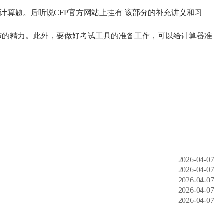
的计算题。后听说CFP官方网站上挂有 该部分的补充讲义和习
沛的精力。此外，要做好考试工具的准备工作，可以给计算器准
2026-04-07
2026-04-07
2026-04-07
2026-04-07
2026-04-07