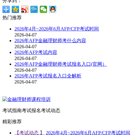
分享到：
热门推荐
2026年4月~2026年6月AFP/CFP考试时间
2026-04-07
2026年AFP金融理财师考什么内容
2026-04-07
2026年AFP考试内容
2026-04-07
2026年AFP金融理财师考试报名入口(官网）
2026-04-07
2026年AFP考试报名入口全解析
2026-04-07
考试指南
考试报名
考试动态
精彩推荐
【考试动态 】
2026年4月~2026年6月AFP/CFP考试时间