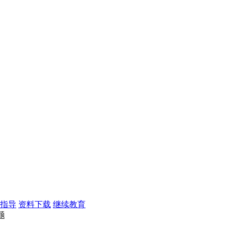
指导
资料下载
继续教育
题