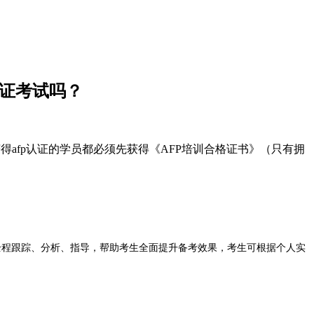
认证考试吗？
afp认证的学员都必须先获得《AFP培训合格证书》（只有拥
全程跟踪、分析、指导，帮助考生全面提升备考效果，考生可根据个人实