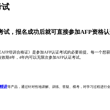
考试
有考试，报名成功后就可直接参加AFP资格
FP培训合格证》是参加AFP认证考试的必要前提。每一个想获得
效期4年，4年内可以无限次参加AFP认证考试。
精讲
等产品，通过针对性地讲解、训练、答疑、模考，对学习过程进行