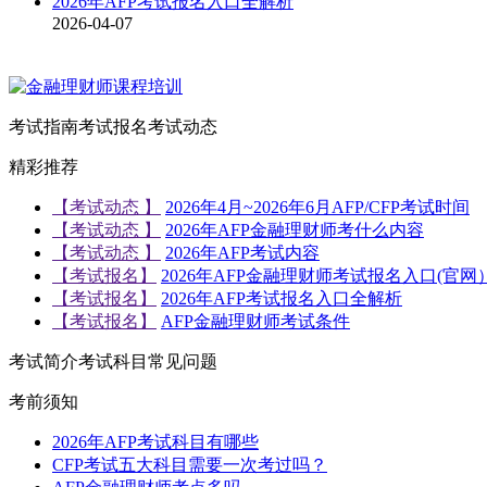
2026年AFP考试报名入口全解析
2026-04-07
考试指南
考试报名
考试动态
精彩推荐
【考试动态 】
2026年4月~2026年6月AFP/CFP考试时间
【考试动态 】
2026年AFP金融理财师考什么内容
【考试动态 】
2026年AFP考试内容
【考试报名】
2026年AFP金融理财师考试报名入口(官网
【考试报名】
2026年AFP考试报名入口全解析
【考试报名】
AFP金融理财师考试条件
考试简介
考试科目
常见问题
考前须知
2026年AFP考试科目有哪些
CFP考试五大科目需要一次考过吗？