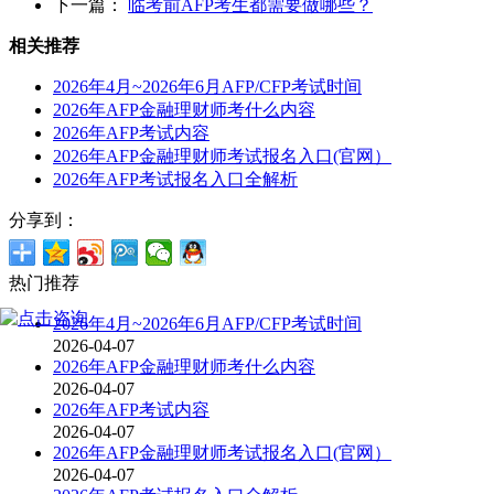
下一篇：
临考前AFP考生都需要做哪些？
相关推荐
2026年4月~2026年6月AFP/CFP考试时间
2026年AFP金融理财师考什么内容
2026年AFP考试内容
2026年AFP金融理财师考试报名入口(官网）
2026年AFP考试报名入口全解析
分享到：
热门推荐
2026年4月~2026年6月AFP/CFP考试时间
2026-04-07
2026年AFP金融理财师考什么内容
2026-04-07
2026年AFP考试内容
2026-04-07
2026年AFP金融理财师考试报名入口(官网）
2026-04-07