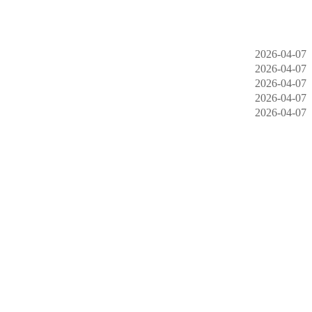
2026-04-07
2026-04-07
2026-04-07
2026-04-07
2026-04-07