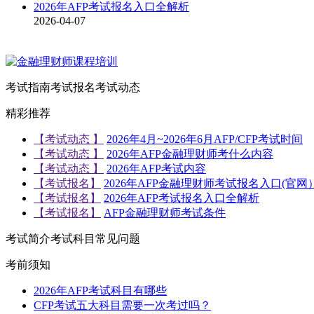
2026年AFP考试报名入口全解析
2026-04-07
考试指南
考试报名
考试动态
精彩推荐
【考试动态 】
2026年4月~2026年6月AFP/CFP考试时间
【考试动态 】
2026年AFP金融理财师考什么内容
【考试动态 】
2026年AFP考试内容
【考试报名】
2026年AFP金融理财师考试报名入口(官网
【考试报名】
2026年AFP考试报名入口全解析
【考试报名】
AFP金融理财师考试条件
考试简介
考试科目
常见问题
考前须知
2026年AFP考试科目有哪些
CFP考试五大科目需要一次考过吗？