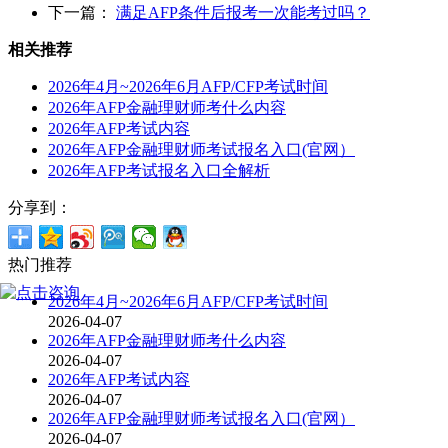
下一篇：
满足AFP条件后报考一次能考过吗？
相关推荐
2026年4月~2026年6月AFP/CFP考试时间
2026年AFP金融理财师考什么内容
2026年AFP考试内容
2026年AFP金融理财师考试报名入口(官网）
2026年AFP考试报名入口全解析
分享到：
热门推荐
2026年4月~2026年6月AFP/CFP考试时间
2026-04-07
2026年AFP金融理财师考什么内容
2026-04-07
2026年AFP考试内容
2026-04-07
2026年AFP金融理财师考试报名入口(官网）
2026-04-07