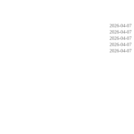
2026-04-07
2026-04-07
2026-04-07
2026-04-07
2026-04-07