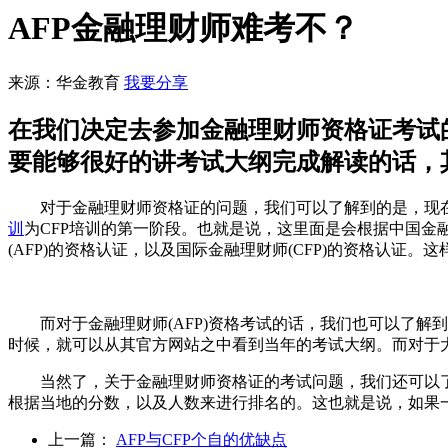
AFP金融理财师难考不？
来源：华金教育
我要分享
在我们决定去参加金融理财师资格证考试
要能够很好的讲考试大纲完成解读的话，
对于金融理财师资格证的问题，我们可以了解到的是，现在的中
训
为CFP培训的第一阶段。也就是说，这里面是会根据中国
(AFP)的资格认证，以及国际金融理财师(CFP)的资格认证
而对于金融理财师(AFP)资格考试的话，我们也可以了解
时候，就可以从其官方网站之中看到当年的考试大纲。而对于
当然了，关于金融理财师资格证的考试问题，我们还可以了
根据当地的分数，以及人数来进行排名的。这也就是说，如果
上一篇：
AFP与CFP个自的优缺点