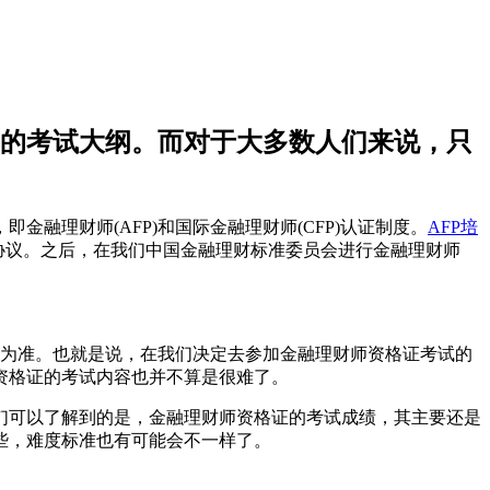
的考试大纲。而对于大多数人们来说，只
理财师(AFP)和国际金融理财师(CFP)认证制度。
AFP培
协议。之后，在我们中国金融理财标准委员会进行金融理财师
纲为准。也就是说，在我们决定去参加金融理财师资格证考试的
资格证的考试内容也并不算是很难了。
可以了解到的是，金融理财师资格证的考试成绩，其主要还是
些，难度标准也有可能会不一样了。