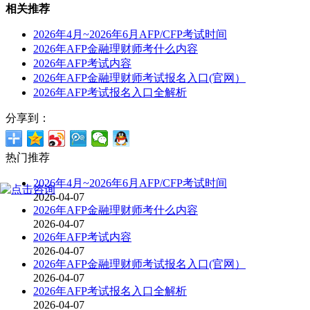
相关推荐
2026年4月~2026年6月AFP/CFP考试时间
2026年AFP金融理财师考什么内容
2026年AFP考试内容
2026年AFP金融理财师考试报名入口(官网）
2026年AFP考试报名入口全解析
分享到：
热门推荐
2026年4月~2026年6月AFP/CFP考试时间
2026-04-07
2026年AFP金融理财师考什么内容
2026-04-07
2026年AFP考试内容
2026-04-07
2026年AFP金融理财师考试报名入口(官网）
2026-04-07
2026年AFP考试报名入口全解析
2026-04-07