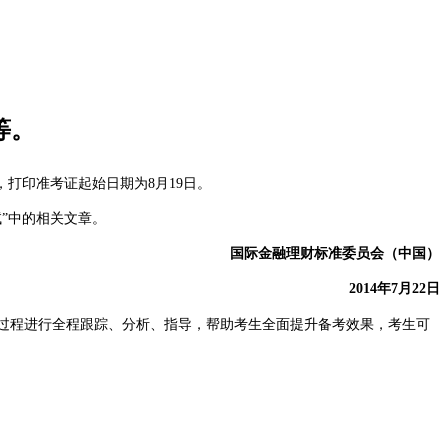
等。
，打印准考证起始日期为8月19日。
”中的相关文章。
国际金融理财标准委员会（中国）
2014年7月22日
过程进行全程跟踪、分析、指导，帮助考生全面提升备考效果，考生可