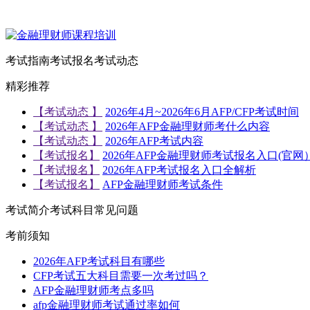
考试指南
考试报名
考试动态
精彩推荐
【考试动态 】
2026年4月~2026年6月AFP/CFP考试时间
【考试动态 】
2026年AFP金融理财师考什么内容
【考试动态 】
2026年AFP考试内容
【考试报名】
2026年AFP金融理财师考试报名入口(官网
【考试报名】
2026年AFP考试报名入口全解析
【考试报名】
AFP金融理财师考试条件
考试简介
考试科目
常见问题
考前须知
2026年AFP考试科目有哪些
CFP考试五大科目需要一次考过吗？
AFP金融理财师考点多吗
afp金融理财师考试通过率如何