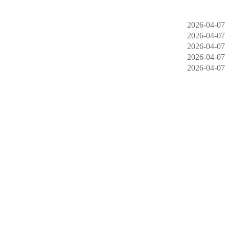
2026-04-07
2026-04-07
2026-04-07
2026-04-07
2026-04-07