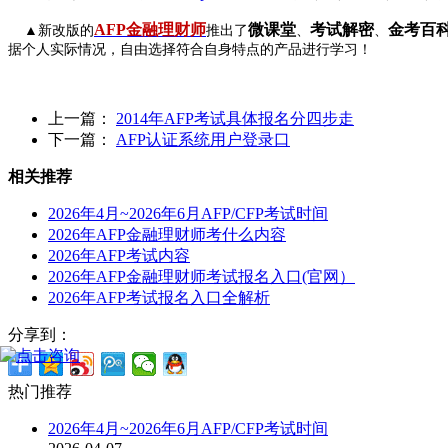
AFP金融理财师
微课堂
考试解密
金考百
▲新改版的
推出了
、
、
据个人实际情况，自由选择符合自身特点的产品进行学习！
上一篇：
2014年AFP考试具体报名分四步走
下一篇：
AFP认证系统用户登录口
相关推荐
2026年4月~2026年6月AFP/CFP考试时间
2026年AFP金融理财师考什么内容
2026年AFP考试内容
2026年AFP金融理财师考试报名入口(官网）
2026年AFP考试报名入口全解析
分享到：
热门推荐
2026年4月~2026年6月AFP/CFP考试时间