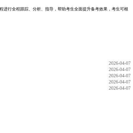
程进行全程跟踪、分析、指导，帮助考生全面提升备考效果，考生可根
2026-04-07
2026-04-07
2026-04-07
2026-04-07
2026-04-07