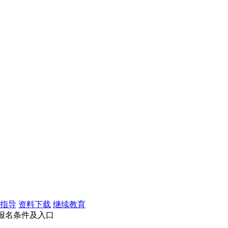
指导
资料下载
继续教育
的报名条件及入口