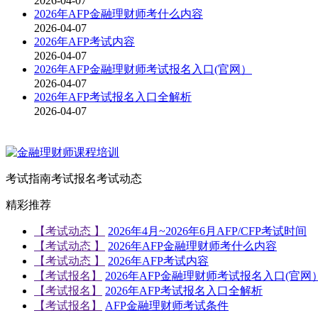
2026-04-07
2026年AFP金融理财师考什么内容
2026-04-07
2026年AFP考试内容
2026-04-07
2026年AFP金融理财师考试报名入口(官网）
2026-04-07
2026年AFP考试报名入口全解析
2026-04-07
考试指南
考试报名
考试动态
精彩推荐
【考试动态 】
2026年4月~2026年6月AFP/CFP考试时间
【考试动态 】
2026年AFP金融理财师考什么内容
【考试动态 】
2026年AFP考试内容
【考试报名】
2026年AFP金融理财师考试报名入口(官网
【考试报名】
2026年AFP考试报名入口全解析
【考试报名】
AFP金融理财师考试条件