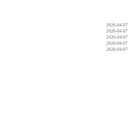
2026-04-07
2026-04-07
2026-04-07
2026-04-07
2026-04-07