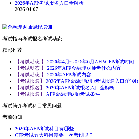
2026年AFP考试报名入口全解析
2026-04-07
考试指南
考试报名
考试动态
精彩推荐
【考试动态 】
2026年4月~2026年6月AFP/CFP考试时间
【考试动态 】
2026年AFP金融理财师考什么内容
【考试动态 】
2026年AFP考试内容
【考试报名】
2026年AFP金融理财师考试报名入口(官网
【考试报名】
2026年AFP考试报名入口全解析
【考试报名】
AFP金融理财师考试条件
考试简介
考试科目
常见问题
考前须知
2026年AFP考试科目有哪些
CFP考试五大科目需要一次考过吗？