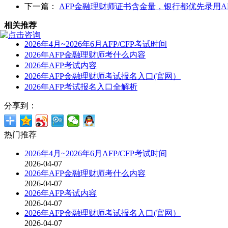
下一篇：
AFP金融理财师证书含金量，银行都优先录用AF
相关推荐
2026年4月~2026年6月AFP/CFP考试时间
2026年AFP金融理财师考什么内容
2026年AFP考试内容
2026年AFP金融理财师考试报名入口(官网）
2026年AFP考试报名入口全解析
分享到：
热门推荐
2026年4月~2026年6月AFP/CFP考试时间
2026-04-07
2026年AFP金融理财师考什么内容
2026-04-07
2026年AFP考试内容
2026-04-07
2026年AFP金融理财师考试报名入口(官网）
2026-04-07