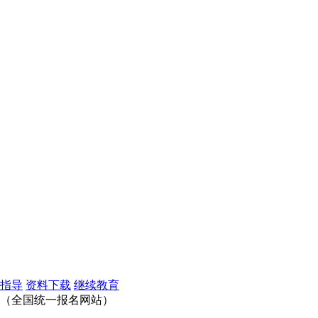
指导
资料下载
继续教育
官方（全国统一报名网站）