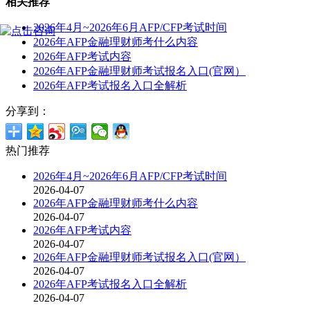
相关推荐
2026年4月~2026年6月AFP/CFP考试时间
2026年AFP金融理财师考什么内容
2026年AFP考试内容
2026年AFP金融理财师考试报名入口(官网）
2026年AFP考试报名入口全解析
分享到：
热门推荐
2026年4月~2026年6月AFP/CFP考试时间
2026-04-07
2026年AFP金融理财师考什么内容
2026-04-07
2026年AFP考试内容
2026-04-07
2026年AFP金融理财师考试报名入口(官网）
2026-04-07
2026年AFP考试报名入口全解析
2026-04-07