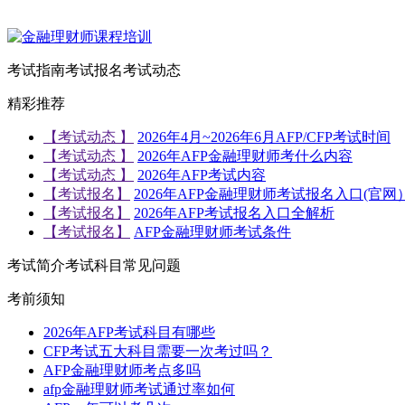
考试指南
考试报名
考试动态
精彩推荐
【考试动态 】
2026年4月~2026年6月AFP/CFP考试时间
【考试动态 】
2026年AFP金融理财师考什么内容
【考试动态 】
2026年AFP考试内容
【考试报名】
2026年AFP金融理财师考试报名入口(官网
【考试报名】
2026年AFP考试报名入口全解析
【考试报名】
AFP金融理财师考试条件
考试简介
考试科目
常见问题
考前须知
2026年AFP考试科目有哪些
CFP考试五大科目需要一次考过吗？
AFP金融理财师考点多吗
afp金融理财师考试通过率如何