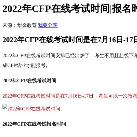
2022年CFP在线考试时间|报
来源：华金教育
我要分享
2022年CFP在线考试时间是在7月16日
2022年CFP在线考试时间安排已经出炉了，考生不用赶赴
成CFP结业才能报考。
2022年CFP在线考试时间
2022年CFP在线考试时间是在7月16日-17日，考生可以一次
2022年CFP在线考试报名时间