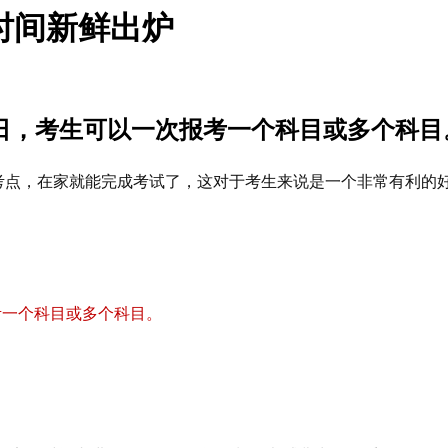
名时间新鲜出炉
-17日，考生可以一次报考一个科目或多个科目
线下考点，在家就能完成考试了，这对于考生来说是一个非常有利的
报考一个科目或多个科目。