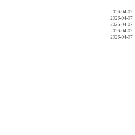
2026-04-07
2026-04-07
2026-04-07
2026-04-07
2026-04-07