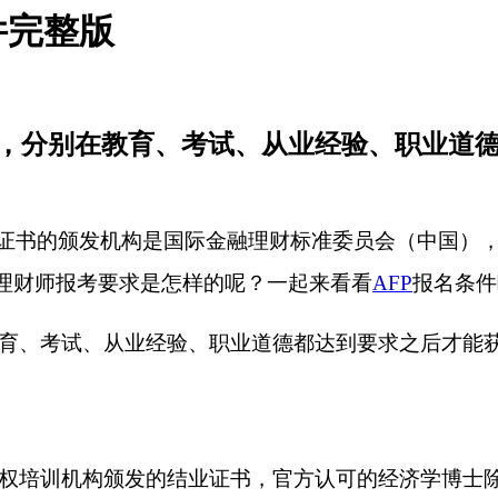
件完整版
标准，分别在教育、考试、从业经验、职业道
，证书的颁发机构是国际金融理财标准委员会（中国）
融理财师报考要求是怎样的呢？一起来看看
AFP
报名条件
在教育、考试、从业经验、职业道德都达到要求之后才能
官方授权培训机构颁发的结业证书，官方认可的经济学博士