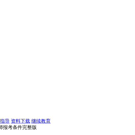
指导
资料下载
继续教育
理财师报考条件完整版