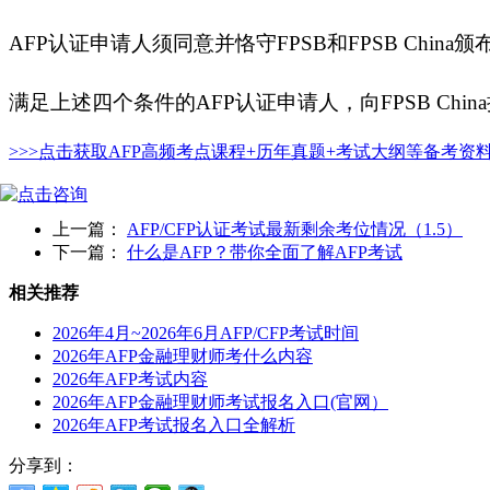
AFP认证申请人须同意并恪守FPSB和FPSB Chin
满足上述四个条件的
AFP认证申请人，向FPSB Ch
>>>点击获取AFP高频考点课程+历年真题+考试大纲等备考资
上一篇：
AFP/CFP认证考试最新剩余考位情况（1.5）
下一篇：
什么是AFP？带你全面了解AFP考试
相关推荐
2026年4月~2026年6月AFP/CFP考试时间
2026年AFP金融理财师考什么内容
2026年AFP考试内容
2026年AFP金融理财师考试报名入口(官网）
2026年AFP考试报名入口全解析
分享到：