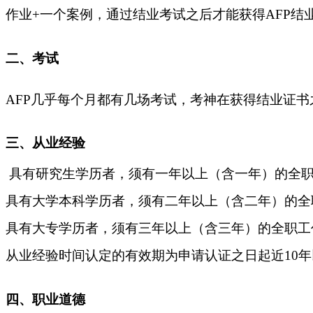
作业+一个案例，通过结业考试之后才能获得AFP结
二、
考试
AFP几乎每个月都有几场考试，考神在获得结业证书
三、
从业经验
具有研究生学历者，须有一年以上（含一年）的全职
具有大学本科学历者，须有二年以上（含二年）的全
具有大专学历者，须有三年以上（含三年）的全职工
从业经验时间认定的有效期为申请认证之日起近
10
四、
职业道德