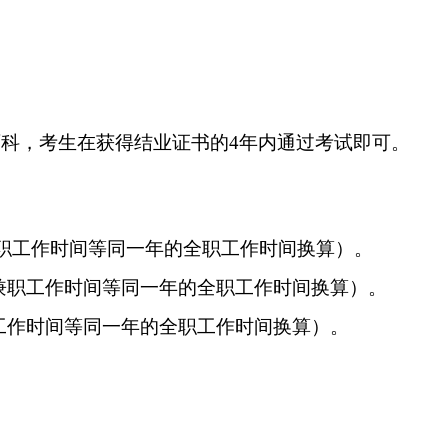
两科，考生在获得结业证书的4年内通过考试即可。
兼职工作时间等同一年的全职工作时间换算）。
的兼职工作时间等同一年的全职工作时间换算）。
职工作时间等同一年的全职工作时间换算）。