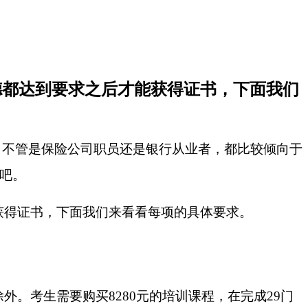
德都达到要求之后才能获得证书，下面我们
，不管是保险公司职员还是银行从业者，都比较倾向于
吧。
获得证书，下面我们来看看每项的具体要求。
除外。考生需要购买8280元的培训课程，在完成29门