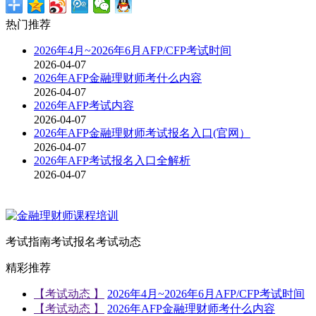
热门推荐
2026年4月~2026年6月AFP/CFP考试时间
2026-04-07
2026年AFP金融理财师考什么内容
2026-04-07
2026年AFP考试内容
2026-04-07
2026年AFP金融理财师考试报名入口(官网）
2026-04-07
2026年AFP考试报名入口全解析
2026-04-07
考试指南
考试报名
考试动态
精彩推荐
【考试动态 】
2026年4月~2026年6月AFP/CFP考试时间
【考试动态 】
2026年AFP金融理财师考什么内容