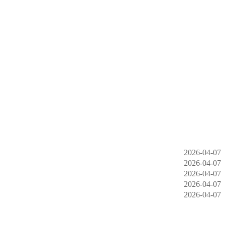
2026-04-07
2026-04-07
2026-04-07
2026-04-07
2026-04-07