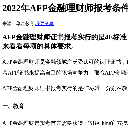
2022年AFP金融理财师报考条
来源：华金教育
我要分享
AFP金融理财师证书报考实行的是4E
来看看每项的具体要求。
AFP金融理财师是金融领域广泛受认可的认证证书
考AFP证书来提高自己的职场竞争力。那么AFP金
AFP金融理财师证书报考实行的是4E标准，分别
一、
教育
AFP金融理财是报考首先需要获得FPSB-China