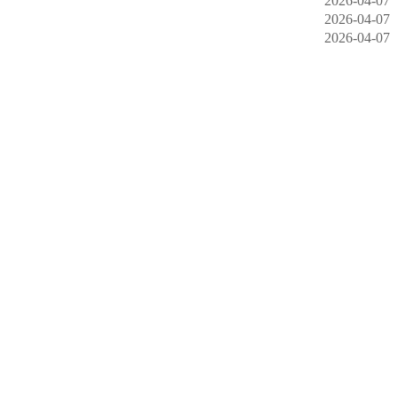
2026-04-07
2026-04-07
2026-04-07