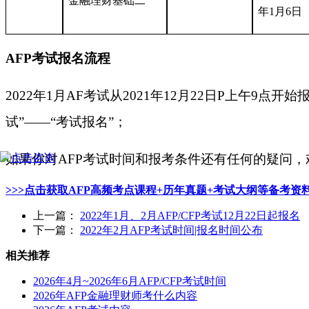
金融理财基础二
年1月6日
AFP考试报名流程
2022年1月AF考试从2021年12月22日P上午
9
点开始
试”——“考试报名”；
如果你对
AFP考试时间和报考条件还有任何的疑问
>>>点击获取AFP高频考点课程+历年真题+考试大纲等备考资
上一篇：
2022年1月、2月AFP/CFP考试12月22日起报名
下一篇：
2022年2月AFP考试时间|报名时间公布
相关推荐
2026年4月~2026年6月AFP/CFP考试时间
2026年AFP金融理财师考什么内容