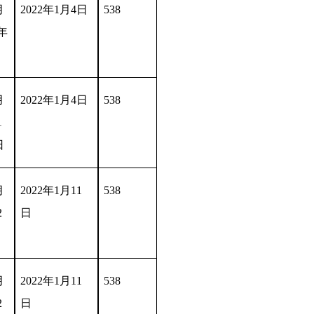
月
2022年1月4日
538
1年
月
2022年1月4日
538
1
日
月
2022年1月11
538
2
日
月
2022年1月11
538
2
日