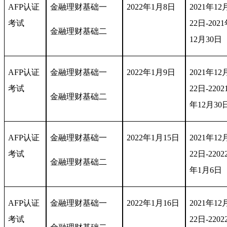
AFP认证
金融理财基础一
2022年1月8日
2021年12
考试
22日-202
金融理财基础二
12月30日
AFP认证
金融理财基础一
2022年1月9日
2021年12
考试
22日-2202
金融理财基础二
年12月30
AFP认证
金融理财基础一
2022年1月15日
2021年12
考试
22日-2202
金融理财基础二
年1月6日
AFP认证
金融理财基础一
2022年1月16日
2021年12
考试
22日-2202