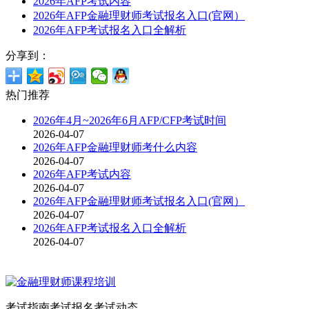
2026年AFP考试内容
2026年AFP金融理财师考试报名入口(官网）
2026年AFP考试报名入口全解析
分享到：
热门推荐
2026年4月~2026年6月AFP/CFP考试时间
2026-04-07
2026年AFP金融理财师考什么内容
2026-04-07
2026年AFP考试内容
2026-04-07
2026年AFP金融理财师考试报名入口(官网）
2026-04-07
2026年AFP考试报名入口全解析
2026-04-07
考试指南
考试报名
考试动态