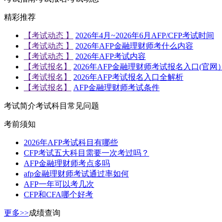
精彩推荐
【考试动态 】
2026年4月~2026年6月AFP/CFP考试时间
【考试动态 】
2026年AFP金融理财师考什么内容
【考试动态 】
2026年AFP考试内容
【考试报名】
2026年AFP金融理财师考试报名入口(官网
【考试报名】
2026年AFP考试报名入口全解析
【考试报名】
AFP金融理财师考试条件
考试简介
考试科目
常见问题
考前须知
2026年AFP考试科目有哪些
CFP考试五大科目需要一次考过吗？
AFP金融理财师考点多吗
afp金融理财师考试通过率如何
AFP一年可以考几次
CFP和CFA哪个好考
更多>>
成绩查询