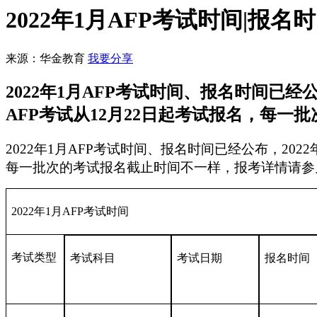
2022年1月AFP考试时间|报名
来源：华金教育
我要分享
2022年1月AFP考试时间、报名时间已经
AFP考试从12月22日起考试报名，每一
2022年1月AFP考试时间、报名时间已经公布，202
每一批次的考试报名截止时间不一样，报考详情请参
2022年1月AFP考试时间
考试类型
考试科目
考试日期
报名时间