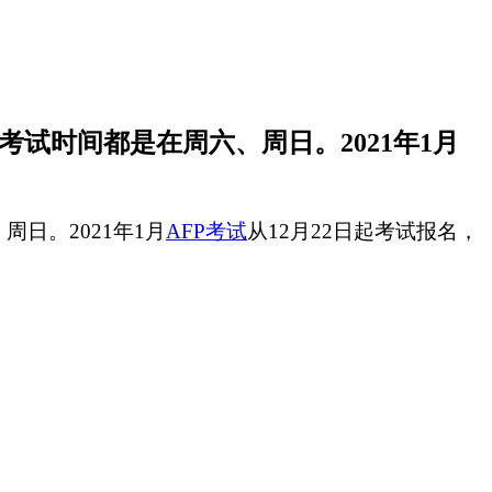
，考试时间都是在周六、周日。2021年1月
周日。2021年1月
AFP考试
从12月22日起考试报名，