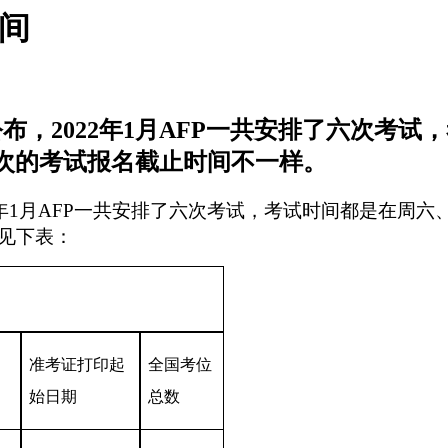
时间
公布，2022年1月AFP一共安排了六次考试
批次的考试报名截止时间不一样。
2年1月AFP一共安排了六次考试，考试时间都是在周六、
见下表：
准考证打印起
全国考位
始日期
总数