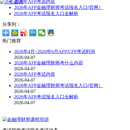
2026年AFP考试内容
2026年AFP金融理财师考试报名入口(官网）
2026年AFP考试报名入口全解析
分享到：
热门推荐
2026年4月~2026年6月AFP/CFP考试时间
2026-04-07
2026年AFP金融理财师考什么内容
2026-04-07
2026年AFP考试内容
2026-04-07
2026年AFP金融理财师考试报名入口(官网）
2026-04-07
2026年AFP考试报名入口全解析
2026-04-07