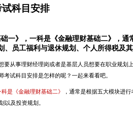
考试科目安排
财基础一》，一科是《金融理财基础二》，通
划、员工福利与退休规划、个人所得税及其
为想要从事理财经理岗或者是基层人员想要在职业规划
财师考试科目安排是怎样的呢？一起来看看吧。
一科是《金融理财基础二》
，通常是根据五大模块进行
划以及投资规划。