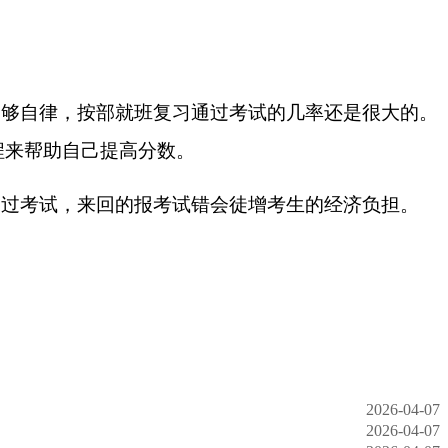
足够自律，按部就班复习通过考试的几率还是很大的。
程来帮助自己提高分数。
通过考试，来回的报考试错会徒增考生的经济负担。
2026-04-07
2026-04-07