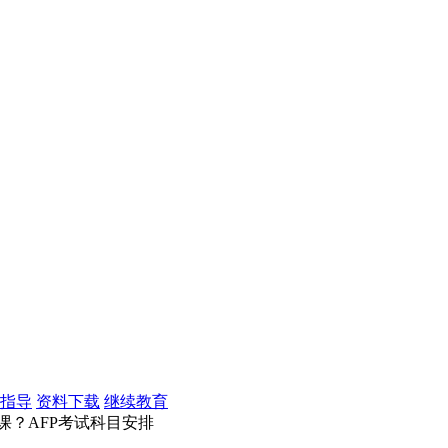
指导
资料下载
继续教育
课？AFP考试科目安排