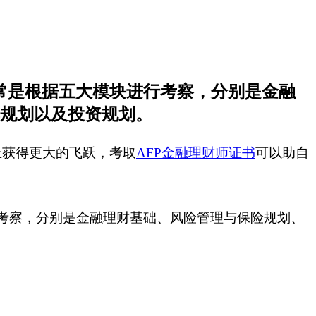
常是根据五大模块进行考察，分别是金融
规划以及投资规划。
上获得更大的飞跃，考取
AFP金融理财师证书
可以助自
考察，分别是金融理财基础、风险管理与保险规划、