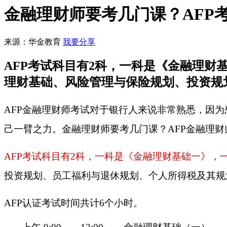
金融理财师要考几门课？AFP
来源：华金教育
我要分享
AFP考试科目有2科，一科是《金融理
理财基础、风险管理与保险规划、投资规
AFP金融理财师考试对于银行人来说非常熟悉，因
己一臂之力。
金融理财师要考几门课？
AFP金融理
AFP考试科目有2科，一科是《金融理财基础一》，
投资规划、员工福利与退休规划、个人所得税及其规
AFP
认证考试时间共计
6个小时。