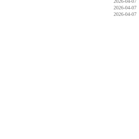
2026-04-07
2026-04-07
2026-04-07